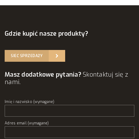
Gdzie kupić nasze produkty?
SIEĆ SPRZEDAŻY
Masz dodatkowe pytania?
Skontaktuj się z
nami.
Imię i nazwisko (wymagane)
Adres email (wymagane)