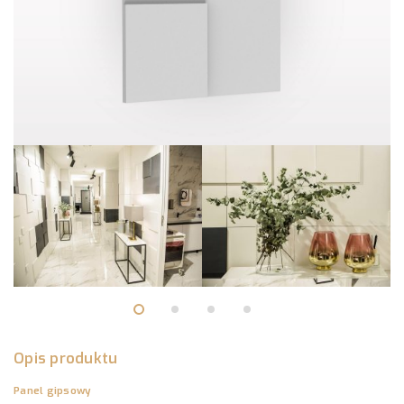
Opis produktu
Panel gipsowy