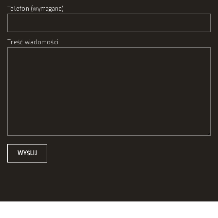
Telefon (wymagane)
Treść wiadomości