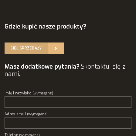
Gdzie kupić nasze produkty?
SIEĆ SPRZEDAŻY
Masz dodatkowe pytania?
Skontaktuj się z
nami.
Imię i nazwisko (wymagane)
Adres email (wymagane)
Telefon (wymagane)