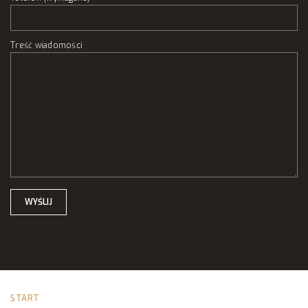
Treść wiadomości
START