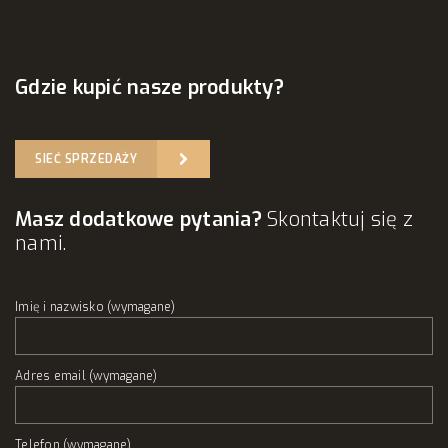
Gdzie kupić nasze produkty?
SIEĆ SPRZEDAŻY
Masz dodatkowe pytania?
Skontaktuj się z
nami.
Imię i nazwisko (wymagane)
Adres email (wymagane)
Telefon (wymagane)