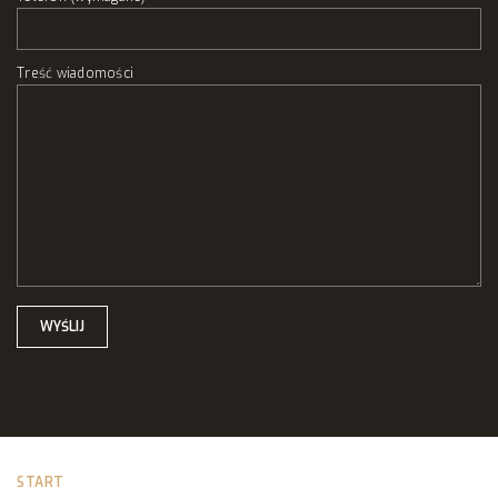
Treść wiadomości
START