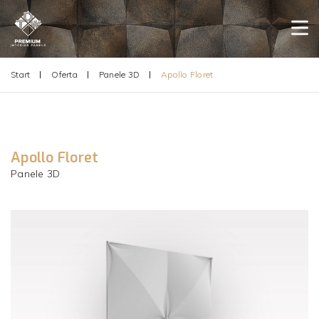
Start
Oferta
Panele 3D
Apollo Floret
Apollo Floret
Panele 3D